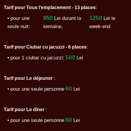
:
Tarif pour Tous l'emplacement - 13 places
950
1250
• pour une
Lei
durant la
Lei le
seule nuit:
semaine,
week-end
:
Tarif pour Ciubar cu jacuzzi - 6 places
500
• pour 1 ciubar cu jacuzzi:
Lei
:
Tarif pour Le déjeuner
60
• pour une seule personne
Lei
:
Tarif pour Le dîner
60
• pour une seule personne
Lei