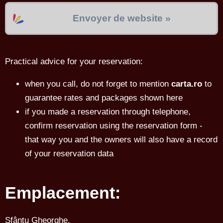
Envoyer de website »
Practical advice for your reservation:
when you call, do not forget to mention
carta.ro
to
guarantee rates and packages shown here
if you made a reservation through telephone,
confirm reservation using the reservation form -
that way you and the owners will also have a record
of your reservation data
Emplacement:
Sfântu Gheorghe,