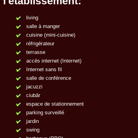
l'établissement:
living
salle à manger
cuisine (mini-cuisine)
réfrigérateur
terrasse
accès internet (Internet)
Internet sans fil
salle de conférence
jacuzzi
ciubăr
espace de stationnement
parking surveillé
jardin
swing