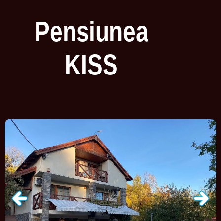
Pensiunea
KISS