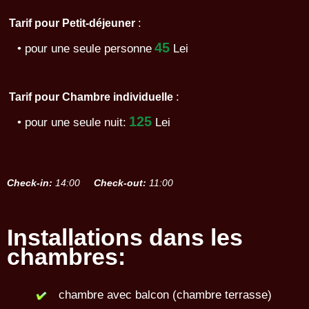
:
Tarif pour Petit-déjeuner
45
• pour une seule personne
Lei
:
Tarif pour Chambre individuelle
125
• pour une seule nuit:
Lei
Check-in:
14:00
Check-out:
11:00
Installations dans les
chambres:
chambre avec balcon (chambre terrasse)