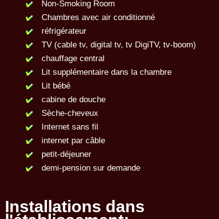
Non-Smoking Room
Chambres avec air conditionné
réfrigérateur
TV (cable tv, digital tv, tv DigiTV, tv-boom)
chauffage central
Lit supplémentaire dans la chambre
Lit bébé
cabine de douche
Sèche-cheveux
Internet sans fil
internet par câble
petit-déjeuner
demi-pension sur demande
Installations dans