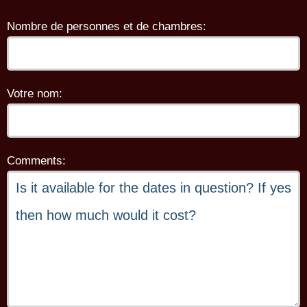
Nombre de personnes et de chambres:
Votre nom:
Comments: