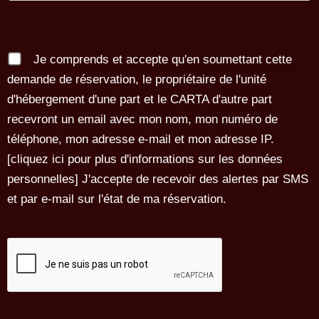
Je comprends et accepte qu'en soumettant cette
demande de réservation, le propriétaire de l'unité
d'hébergement d'une part et le CARTA d'autre part
recevront un email avec mon nom, mon numéro de
téléphone, mon adresse e-mail et mon adresse IP.
[
cliquez ici pour plus d'informations sur les données
personnelles
] J'accepte de recevoir des alertes par SMS
et par e-mail sur l'état de ma réservation.