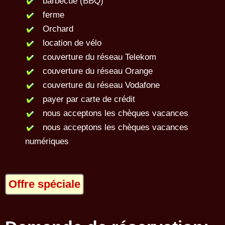
barbecue (BBQ)
ferme
Orchard
location de vélo
couverture du réseau Telekom
couverture du réseau Orange
couverture du réseau Vodafone
payer par carte de crédit
nous acceptons les chèques vacances
nous acceptons les chèques vacances
numériques
Offre spéciale